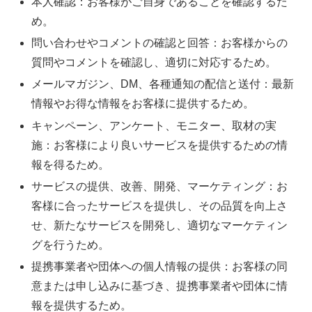
本人確認：お客様がご自身であることを確認するた
め。
問い合わせやコメントの確認と回答：お客様からの
質問やコメントを確認し、適切に対応するため。
メールマガジン、DM、各種通知の配信と送付：最新
情報やお得な情報をお客様に提供するため。
キャンペーン、アンケート、モニター、取材の実
施：お客様により良いサービスを提供するための情
報を得るため。
サービスの提供、改善、開発、マーケティング：お
客様に合ったサービスを提供し、その品質を向上さ
せ、新たなサービスを開発し、適切なマーケティン
グを行うため。
提携事業者や団体への個人情報の提供：お客様の同
意または申し込みに基づき、提携事業者や団体に情
報を提供するため。