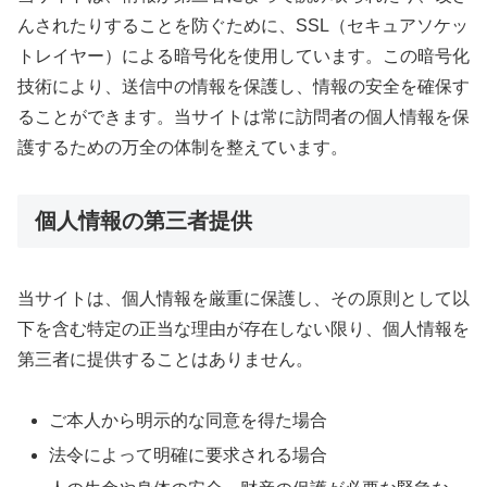
んされたりすることを防ぐために、SSL（セキュアソケッ
トレイヤー）による暗号化を使用しています。この暗号化
技術により、送信中の情報を保護し、情報の安全を確保す
ることができます。当サイトは常に訪問者の個人情報を保
護するための万全の体制を整えています。
個人情報の第三者提供
当サイトは、個人情報を厳重に保護し、その原則として以
下を含む特定の正当な理由が存在しない限り、個人情報を
第三者に提供することはありません。
ご本人から明示的な同意を得た場合
法令によって明確に要求される場合