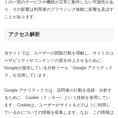
トの一部のサービスや機能が正常に動作しない可能性があ
り、その影響は利用者のブラウジング体験に影響を及ぼす
ことがあります。
アクセス解析
当サイトでは、ユーザーの閲覧行動を理解し、サイトのユ
ーザビリティやコンテンツの質を向上させるために、
Googleが提供している分析ツール「Google アナリティク
ス」を活用しています。
Google アナリティクスは、訪問者の行動を追跡・分析す
るために、Cookie（クッキー）という技術を使用してい
ます。Cookieは、ユーザーがサイトをどのように利用し
ているかについての情報を収集します。なお、この情報は