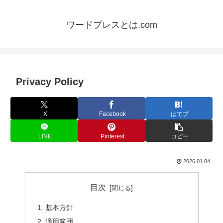
ワードプレスとは.com
Privacy Policy
X
Facebook
はてブ
LINE
Pinterest
コピー
2026.01.04
目次
基本方針
適用範囲