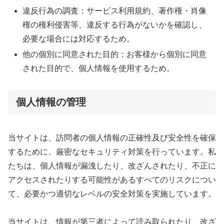
違反行為の調査：サービス利用規約、著作権・肖像
権の権利侵害等、違反する行為がないかを確認し、
必要な場合には対応するため。
他の個別に同意された目的：お客様から個別に同意
された目的で、個人情報を使用するため。
個人情報の管理
当サイトは、訪問者の個人情報の正確性及び安全性を確保
するために、厳密なセキュリティ対策を行っています。私
たちは、個人情報が漏洩したり、改ざんされたり、不正に
アクセスされたりする可能性があるすべてのリスクについ
て、必要かつ適切なレベルの安全対策を実施しています。
当サイトは、情報が第三者によって読み取られたり、改ざ