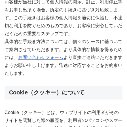
お客様が当社に対して個人情報の開示、訂正、利用停止等
をお申し出頂く場合、所定の手続きに基づき対応致しま
す。この手続きはお客様の個人情報を適切に保護し、不適
切な利用を防ぐためのものであり、お客様に安心していた
だくための重要なステップです。
具体的な手続き方法については、個々のケースに基づいて
ご案内させていただきます。より具体的な情報を得るため
には、
お問い合わせフォーム
より直接ご連絡いただきます
ようお願い申し上げます。迅速に対応することをお約束い
たします。
Cookie（クッキー）について
Cookie（クッキー）とは、ウェブサイトの利用者がその
サイトを閲覧した際の履歴を、利用者のパソコンやスマー