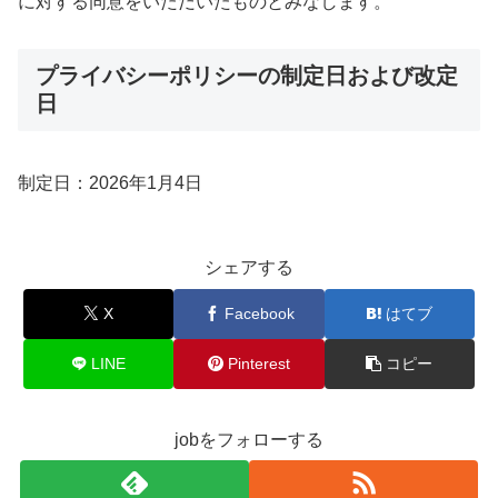
に対する同意をいただいたものとみなします。
プライバシーポリシーの制定日および改定
日
制定日：2026年1月4日
シェアする
X
Facebook
はてブ
LINE
Pinterest
コピー
jobをフォローする