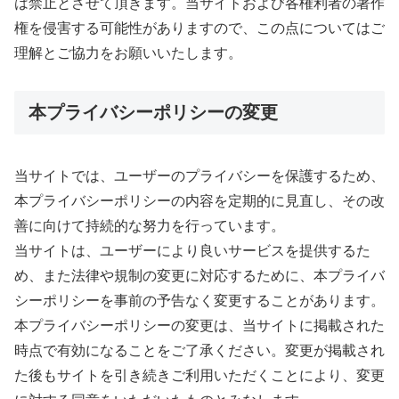
は禁止とさせて頂きます。当サイトおよび各権利者の著作
権を侵害する可能性がありますので、この点についてはご
理解とご協力をお願いいたします。
本プライバシーポリシーの変更
当サイトでは、ユーザーのプライバシーを保護するため、
本プライバシーポリシーの内容を定期的に見直し、その改
善に向けて持続的な努力を行っています。
当サイトは、ユーザーにより良いサービスを提供するた
め、また法律や規制の変更に対応するために、本プライバ
シーポリシーを事前の予告なく変更することがあります。
本プライバシーポリシーの変更は、当サイトに掲載された
時点で有効になることをご了承ください。変更が掲載され
た後もサイトを引き続きご利用いただくことにより、変更