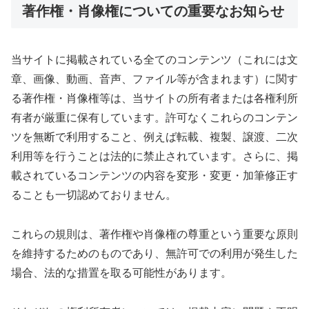
著作権・肖像権についての重要なお知らせ
当サイトに掲載されている全てのコンテンツ（これには文
章、画像、動画、音声、ファイル等が含まれます）に関す
る著作権・肖像権等は、当サイトの所有者または各権利所
有者が厳重に保有しています。許可なくこれらのコンテン
ツを無断で利用すること、例えば転載、複製、譲渡、二次
利用等を行うことは法的に禁止されています。さらに、掲
載されているコンテンツの内容を変形・変更・加筆修正す
ることも一切認めておりません。
これらの規則は、著作権や肖像権の尊重という重要な原則
を維持するためのものであり、無許可での利用が発生した
場合、法的な措置を取る可能性があります。