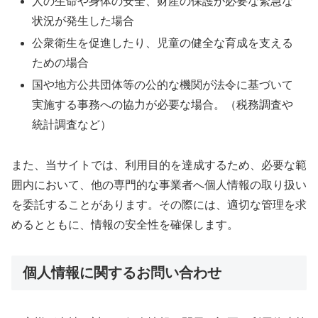
人の生命や身体の安全、财産の保護が必要な緊急な
状況が発生した場合
公衆衛生を促進したり、児童の健全な育成を支える
ための場合
国や地方公共団体等の公的な機関が法令に基づいて
実施する事務への協力が必要な場合。（税務調査や
統計調査など）
また、当サイトでは、利用目的を達成するため、必要な範
囲内において、他の専門的な事業者へ個人情報の取り扱い
を委託することがあります。その際には、適切な管理を求
めるとともに、情報の安全性を確保します。
個人情報に関するお問い合わせ