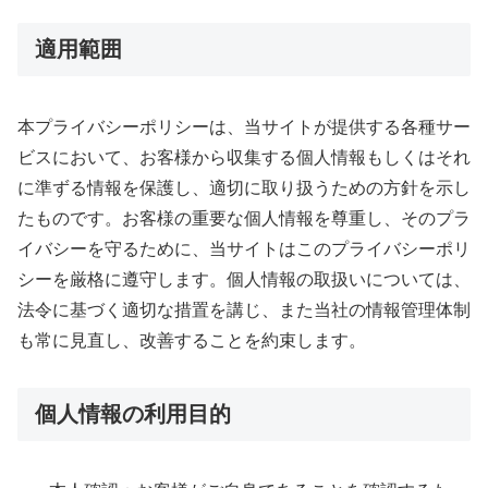
適用範囲
本プライバシーポリシーは、当サイトが提供する各種サー
ビスにおいて、お客様から収集する個人情報もしくはそれ
に準ずる情報を保護し、適切に取り扱うための方針を示し
たものです。お客様の重要な個人情報を尊重し、そのプラ
イバシーを守るために、当サイトはこのプライバシーポリ
シーを厳格に遵守します。個人情報の取扱いについては、
法令に基づく適切な措置を講じ、また当社の情報管理体制
も常に見直し、改善することを約束します。
個人情報の利用目的