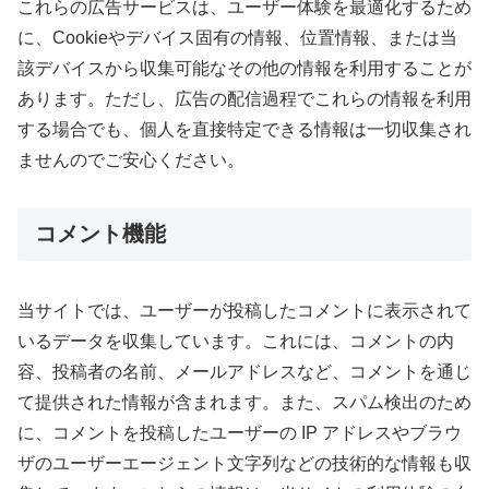
これらの広告サービスは、ユーザー体験を最適化するため
に、Cookieやデバイス固有の情報、位置情報、または当
該デバイスから収集可能なその他の情報を利用することが
あります。ただし、広告の配信過程でこれらの情報を利用
する場合でも、個人を直接特定できる情報は一切収集され
ませんのでご安心ください。
コメント機能
当サイトでは、ユーザーが投稿したコメントに表示されて
いるデータを収集しています。これには、コメントの内
容、投稿者の名前、メールアドレスなど、コメントを通じ
て提供された情報が含まれます。また、スパム検出のため
に、コメントを投稿したユーザーの IP アドレスやブラウ
ザのユーザーエージェント文字列などの技術的な情報も収