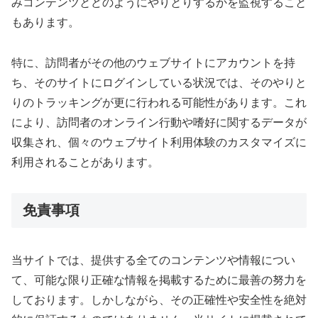
みコンテンツとどのようにやりとりするかを監視すること
もあります。
特に、訪問者がその他のウェブサイトにアカウントを持
ち、そのサイトにログインしている状況では、そのやりと
りのトラッキングが更に行われる可能性があります。これ
により、訪問者のオンライン行動や嗜好に関するデータが
収集され、個々のウェブサイト利用体験のカスタマイズに
利用されることがあります。
免責事項
当サイトでは、提供する全てのコンテンツや情報につい
て、可能な限り正確な情報を掲載するために最善の努力を
しております。しかしながら、その正確性や安全性を絶対