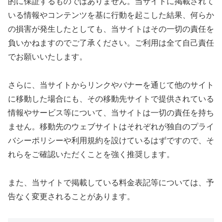
的に保証するものではありません。当サイトに掲載されて
いる情報やコンテンツを基に行動を起こした結果、何らか
の損害が発生したとしても、当サイトはその一切の責任を
負いかねますのでご了承ください。ご利用は全て自己責任
でお願いいたします。
さらに、当サイトからリンクやバナーを通じて他のサイト
に移動した場合にも、その移動先サイトで提供されている
情報やサービス等について、当サイトは一切の責任を持ち
ません。移動先のウェブサイトはそれぞれが独自のプライ
バシーポリシーや利用規約を設けているはずですので、そ
れらをご確認いただくことを強く推奨します。
また、当サイトで掲載している料金表記等については、予
告なく変更されることがあります。