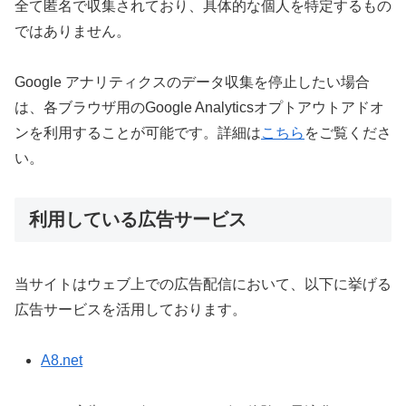
全て匿名で収集されており、具体的な個人を特定するもの
ではありません。
Google アナリティクスのデータ収集を停止したい場合
は、各ブラウザ用のGoogle Analyticsオプトアウトアドオ
ンを利用することが可能です。詳細は
こちら
をご覧くださ
い。
利用している広告サービス
当サイトはウェブ上での広告配信において、以下に挙げる
広告サービスを活用しております。
A8.net