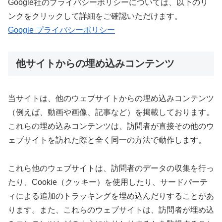
Google社のプライバシーポリシーについては、以下のリ
ンクをクリックして詳細をご確認いただけます。
Google プライバシーポリシー
他サイトからの埋め込みコンテンツ
当サイトは、他のウェブサイトからの埋め込みコンテンツ
（例えば、動画や画像、記事など）を掲載しております。
これらの埋め込みコンテンツは、訪問者が直接その他のウ
ェブサイトを訪れた際と全く同一の方法で動作します。
これら他のウェブサイトは、訪問者のデータの収集を行っ
たり、Cookie（クッキー）を使用したり、サードパーテ
ィによる追加のトラッキングを埋め込んだりすることがあ
ります。また、これらのウェブサイトは、訪問者が埋め込