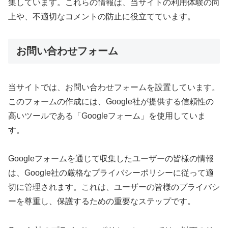
集しています。これらの情報は、当サイトの利用体験の向
上や、不適切なコメントの防止に役立てています。
お問い合わせフォーム
当サイトでは、お問い合わせフォームを設置しています。
このフォームの作成には、Google社が提供する信頼性の
高いツールである「Googleフォーム」を使用していま
す。
Googleフォームを通じて収集したユーザーの皆様の情報
は、Google社の厳格なプライバシーポリシーに従って適
切に管理されます。これは、ユーザーの皆様のプライバシ
ーを尊重し、保護するための重要なステップです。