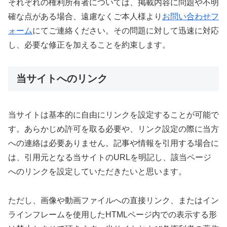
それぞれの権利所有者については、掲載内容に問題や不明
確な点がある場合、遠慮なくご本人様より
お問い合わせフ
ォーム
にてご連絡ください。その問題に対して迅速に対応
し、必要な修正を加えることを約束します。
当サイトへのリンク
当サイトは基本的に自由にリンクを設定することが可能で
す。あらかじめ許可を取る必要や、リンク設定の際に当方
への連絡は必要ありません。記事や情報を引用する場合に
は、引用元となる当サイトのURLを明記し、該当ページ
へのリンクを設定していただきたいと思います。
ただし、画像や動画ファイルへの直接リンク、またはイン
ラインフレームを使用したHTMLページ内での表示する形