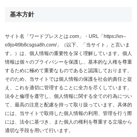
基本方針
サイト名「ワードプレスとは.com」・URL「https://xn--
o9jo4t9b8csgsa8h.com/」（以下、「当サイト」と言いま
す。）は、個人情報の重要性を深く理解しています。個人
情報は個々のプライバシーを保護し、基本的な人権を尊重
するために極めて重要なものであると認識しております。
そのため、当サイトでは個人情報の保護を社会的責任と捉
え、これを適切に管理することに全力を尽くしています。
法令と倫理を遵守し、個人情報に関する全ての行為につい
て、最高の注意と配慮を持って取り扱っています。具体的
には、当サイトで取得した個人情報の利用、管理を行う際
には、法令に基づき、また個人の権利を尊重する立場から
適切な手段を用いて行います。