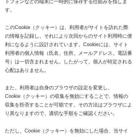
トフォンなどの端末に一時的に保存する仕組みを指しま
す。
このCookie（クッキー）は、利用者がサイトを訪れた際
の情報を記録し、それにより次回からのサイト利用時に便
利になるように設計されています。Cookieには、サイト
利用者の個人情報（氏名、住所、メールアドレス、電話番
号）は一切含まれません。したがって、個人が特定される
心配はありません。
また、利用者は自身のブラウザの設定を変更し、
Cookie（クッキー）の収集を無効にすることで、情報の
収集を拒否することが可能です。その方法はブラウザによ
り異なりますので、適切な手順をご確認ください。
ただし、Cookie（クッキー）を無効にした場合、当サイ