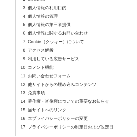
個人情報の利用目的
個人情報の管理
個人情報の第三者提供
個人情報に関するお問い合わせ
Cookie（クッキー）について
アクセス解析
利用している広告サービス
コメント機能
お問い合わせフォーム
他サイトからの埋め込みコンテンツ
免責事項
著作権・肖像権についての重要なお知らせ
当サイトへのリンク
本プライバシーポリシーの変更
プライバシーポリシーの制定日および改定日