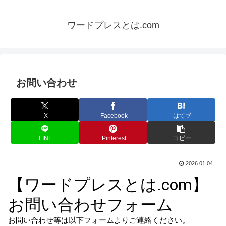
ワードプレスとは.com
お問い合わせ
X
Facebook
はてブ
LINE
Pinterest
コピー
2026.01.04