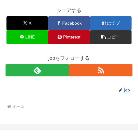
シェアする
X
Facebook
はてブ
LINE
Pinterest
コピー
jobをフォローする
job
ホーム