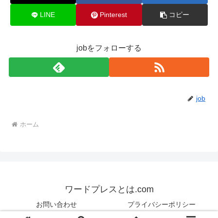
LINE
Pinterest
コピー
jobをフォローする
job
ホーム
ワードプレスとは.com
お問い合わせ
プライバシーポリシー